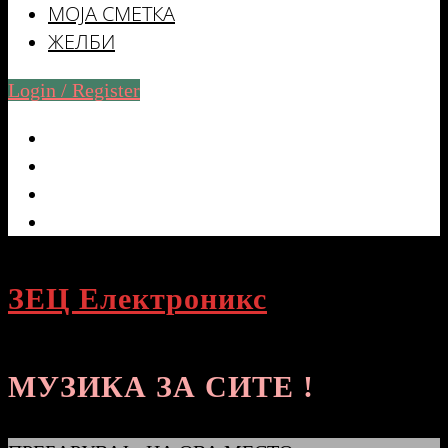
МОЈА СМЕТКА
ЖЕЛБИ
Login / Register
ЗЕЦ Електроникс
МУЗИКА ЗА СИТЕ !