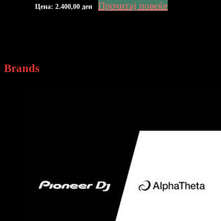
Прочитај повеќе
Цена:
2.400,00
ден
Brands