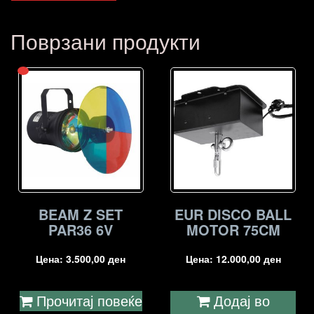
Поврзани продукти
BEAM Z SET
EUR DISCO BALL
PAR36 6V
MOTOR 75CM
Цена:
3.500,00
ден
Цена:
12.000,00
ден
Прочитај повеќе
Додај во