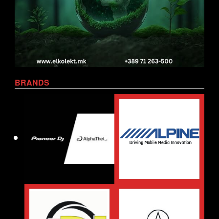
BRANDS