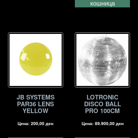
кошница
JB SYSTEMS
LOTRONIC
PAR36 LENS
DISCO BALL
YELLOW
PRO 100CM
Цена:
200,00
ден
Цена:
89.900,00
ден