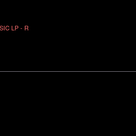
IC LP - R