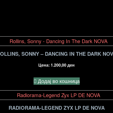
OLLINS, SONNY – DANCING IN THE DARK NO
Цена:
1.200,00
ден
Додај во кошница
RADIORAMA-LEGEND ZYX LP DE NOVA