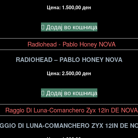
Цена:
1.500,00
ден
Додај во кошница
RADIOHEAD – PABLO HONEY NOVA
Цена:
2.500,00
ден
Додај во кошница
GGIO DI LUNA-COMANCHERO ZYX 12IN DE N