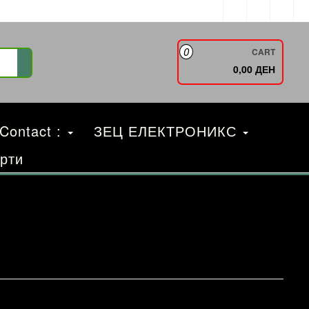
0
CART
0,00 ДЕН
 Contact :
ЗЕЦ ЕЛЕКТРОНИКС
рти