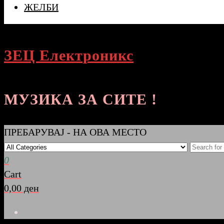
ЖЕЛБИ
ЗЕЦ Електроникс
МУЗИКА ЗА СИТЕ !
ПРЕБАРУВАЈ - НА ОВА МЕСТО
0
Cart
0,00 ден