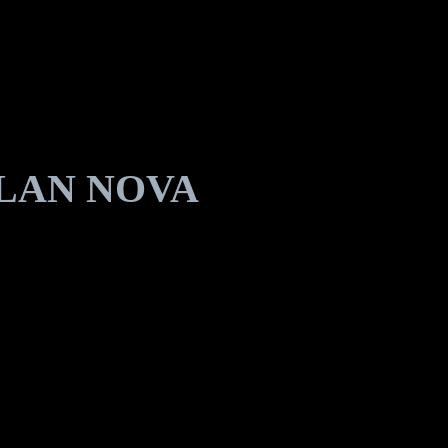
YLAN NOVA