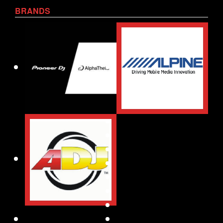
BRANDS