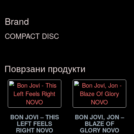
Brand
COMPACT DISC
Поврзани продукти
BON JOVI – THIS
BON JOVI, JON –
LEFT FEELS
BLAZE OF
RIGHT NOVO
GLORY NOVO