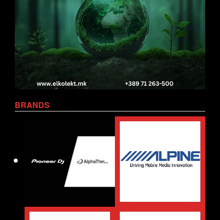
BRANDS