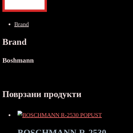
Brand
Brand
Boshmann
Поврзани продукти
BOSCHMANN R-2530