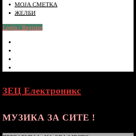
МОЈА СМЕТКА
ЖЕЛБИ
Login / Register
ЗЕЦ Електроникс
МУЗИКА ЗА СИТЕ !