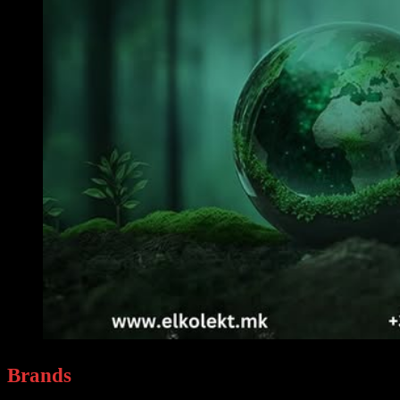
Brands