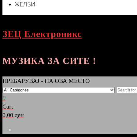
ЖЕЛБИ
ЗЕЦ Електроникс
МУЗИКА ЗА СИТЕ !
ПРЕБАРУВАЈ - НА ОВА МЕСТО
0
Cart
0,00 ден