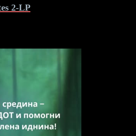
tes 2-LP