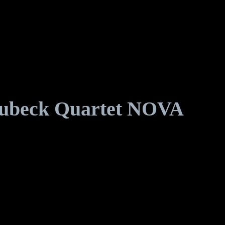
rubeck Quartet NOVA