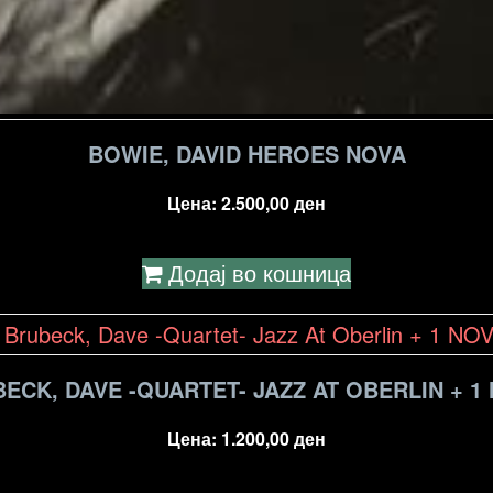
BOWIE, DAVID HEROES NOVA
Цена:
2.500,00
ден
Додај во кошница
ECK, DAVE -QUARTET- JAZZ AT OBERLIN + 1
Цена:
1.200,00
ден