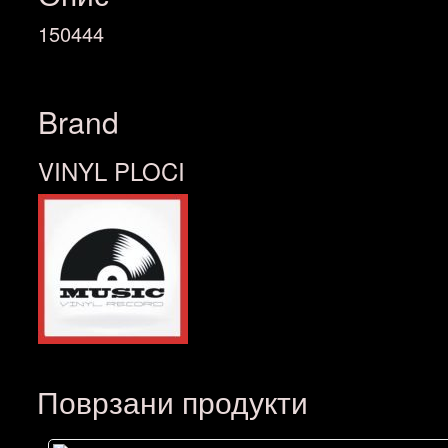
150444
Brand
VINYL PLOCI
Поврзани продукти