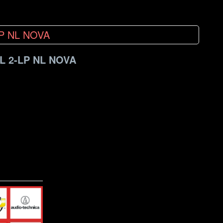
L 2-LP NL NOVA