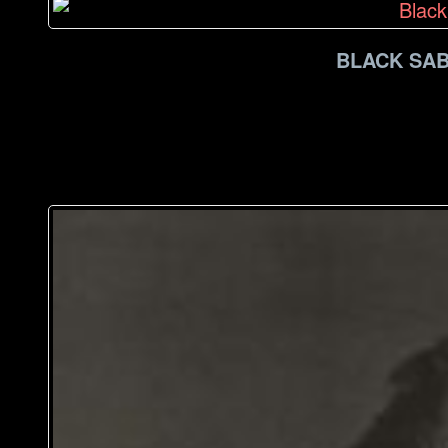
BLACK SAB