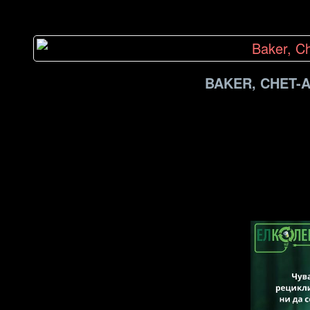
BAKER, CHET-A