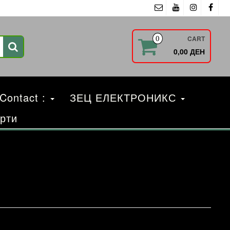
CART
0
0,00 ДЕН
 Contact :
ЗЕЦ ЕЛЕКТРОНИКС
рти