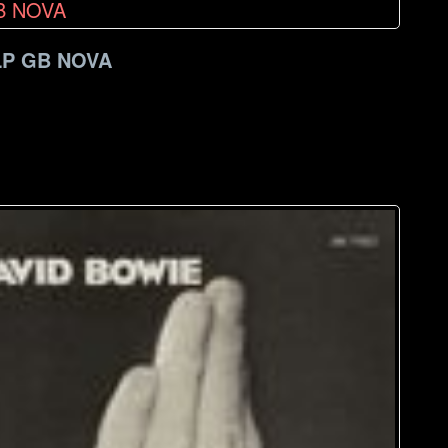
LP GB NOVA