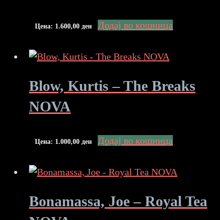
Додај во кошница
Цена:
1.600,00
ден
Blow, Kurtis – The Breaks
NOVA
Додај во кошница
Цена:
1.000,00
ден
Bonamassa, Joe – Royal Tea