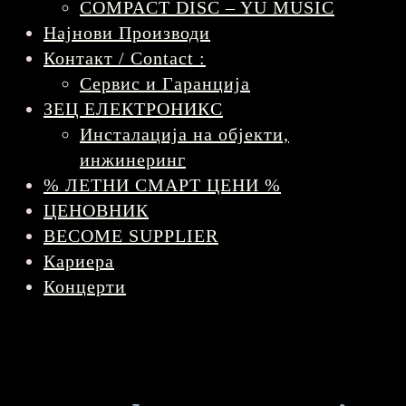
COMPACT DISC – YU MUSIC
Најнови Производи
Контакт / Contact :
Сервис и Гаранција
ЗЕЦ ЕЛЕКТРОНИКС
Инсталација на објекти,
инжинеринг
% ЛЕТНИ СМАРТ ЦЕНИ %
ЦЕНОВНИК
BECOME SUPPLIER
Кариера
Концерти