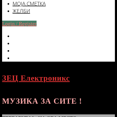
МОЈА СМЕТКА
ЖЕЛБИ
Login / Register
ЗЕЦ Електроникс
МУЗИКА ЗА СИТЕ !