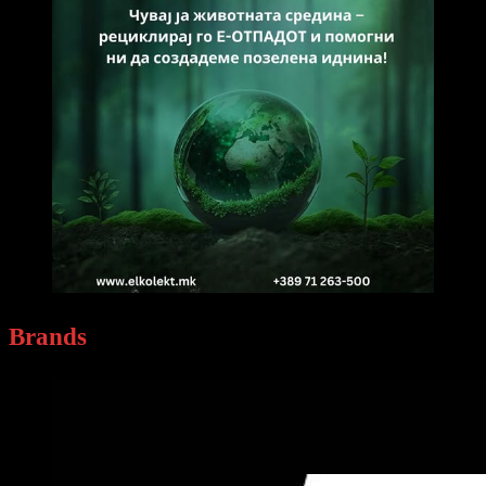
Brands