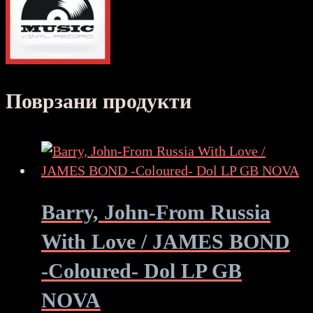
Поврзани продукти
Barry, John-From Russia
With Love / JAMES BOND
-Coloured- Dol LP GB
NOVA