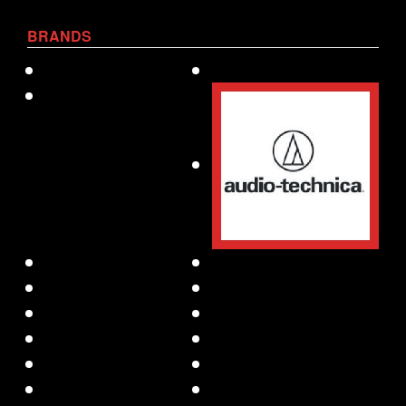
BRANDS