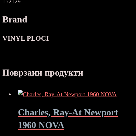
152129
Brand
VINYL PLOCI
Поврзани продукти
Charles, Ray-At Newport
1960 NOVA