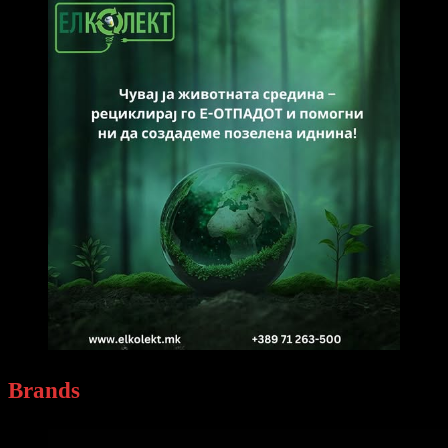
Brands