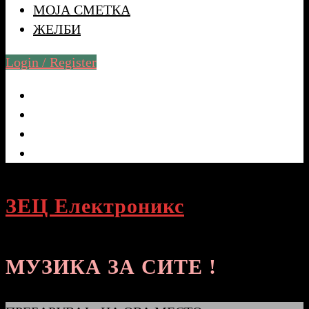
МОЈА СМЕТКА
ЖЕЛБИ
Login / Register
ЗЕЦ Електроникс
МУЗИКА ЗА СИТЕ !