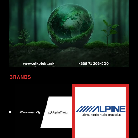
BRANDS