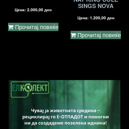
SINGS NOVA
Цена:
2.000,00
ден
Цена:
1.200,00
ден
Прочитај повеќе
Прочитај повеќе