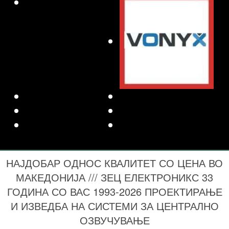
НАЈДОБАР ОДНОС КВАЛИТЕТ СО ЦЕНА ВО
МАКЕДОНИЈА /// ЗЕЦ ЕЛЕКТРОНИКС 33
ГОДИНА СО ВАС 1993-2026 ПРОЕКТИРАЊЕ
И ИЗВЕДБА НА СИСТЕМИ ЗА ЦЕНТРАЛНО
ОЗВУЧУВАЊЕ