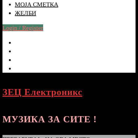
МОЈА СМЕТКА
ЖЕЛБИ
Login / Register
ЗЕЦ Електроникс
МУЗИКА ЗА СИТЕ !