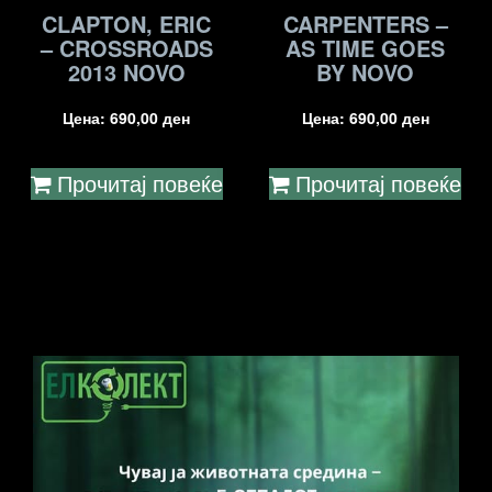
CLAPTON, ERIC
CARPENTERS –
– CROSSROADS
AS TIME GOES
2013 NOVO
BY NOVO
Цена:
690,00
ден
Цена:
690,00
ден
Прочитај повеќе
Прочитај повеќе