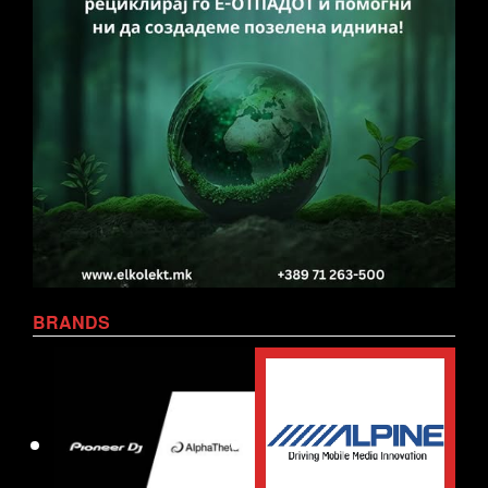
BRANDS