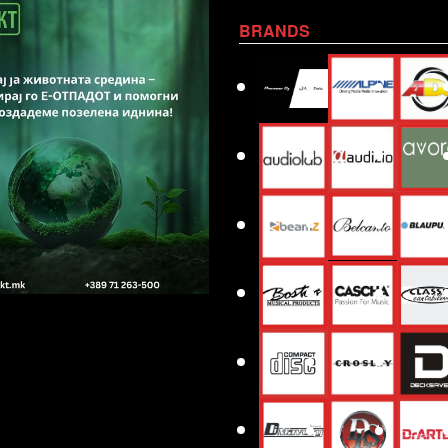
BRANDS