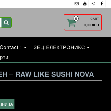
CART
0
0,00 ДЕН
 Contact :
ЗЕЦ ЕЛЕКТРОНИКС
рти
H – RAW LIKE SUSHI NOVA
ошница