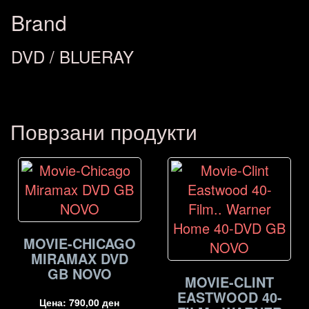
Brand
DVD / BLUERAY
Поврзани продукти
MOVIE-CHICAGO
MIRAMAX DVD
GB NOVO
MOVIE-CLINT
EASTWOOD 40-
Цена:
790,00
ден