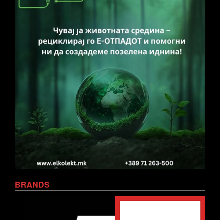
BRANDS