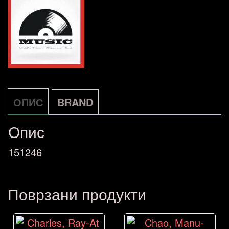
ОПИС
BRAND
Опис
151246
Поврзани продукти