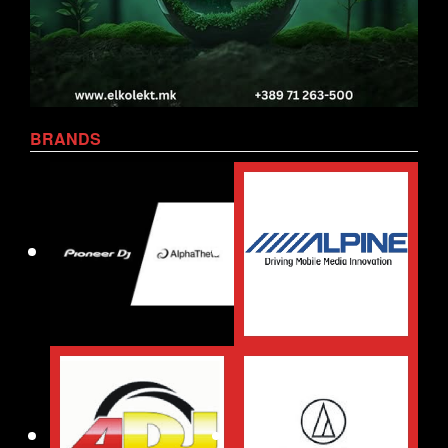
BRANDS