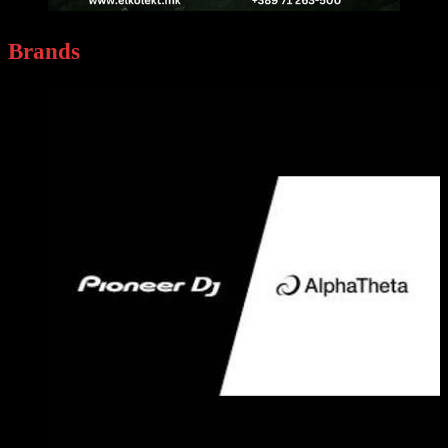
Brands