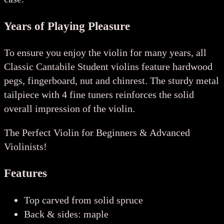
Years of Playing Pleasure
To ensure you enjoy the violin for many years, all
Classic Cantabile Student violins feature hardwood
pegs, fingerboard, nut and chinrest. The sturdy metal
tailpiece with 4 fine tuners reinforces the solid
overall impression of the violin.
The Perfect Violin for Beginners & Advanced
Violinists!
Features
Top carved from solid spruce
Back & sides: maple