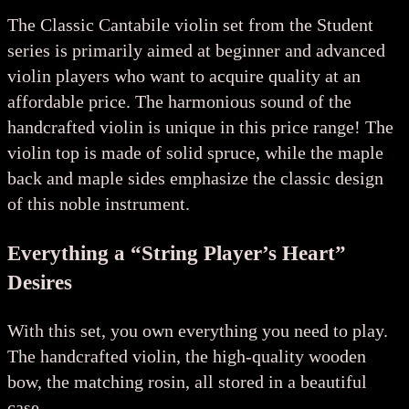
The Classic Cantabile violin set from the Student
series is primarily aimed at beginner and advanced
violin players who want to acquire quality at an
affordable price. The harmonious sound of the
handcrafted violin is unique in this price range! The
violin top is made of solid spruce, while the maple
back and maple sides emphasize the classic design
of this noble instrument.
Everything a “String Player’s Heart”
Desires
With this set, you own everything you need to play.
The handcrafted violin, the high-quality wooden
bow, the matching rosin, all stored in a beautiful
case.