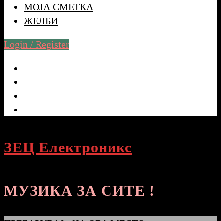
МОЈА СМЕТКА
ЖЕЛБИ
Login / Register
ЗЕЦ Електроникс
МУЗИКА ЗА СИТЕ !