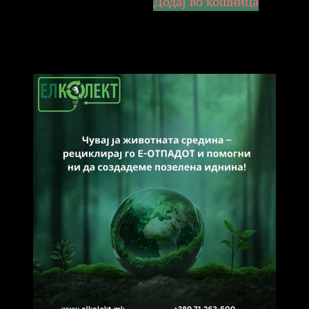
Додај во кошница