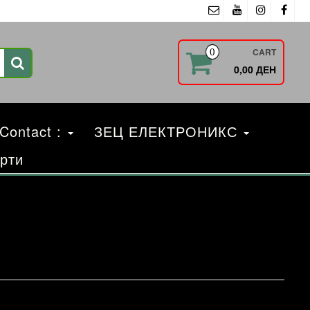
CART
0
0,00 ДЕН
 Contact :
ЗЕЦ ЕЛЕКТРОНИКС
рти