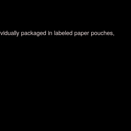
ndividually packaged in labeled paper pouches,