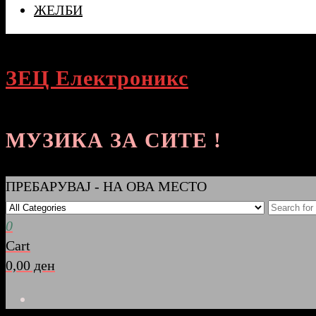
ЖЕЛБИ
ЗЕЦ Електроникс
МУЗИКА ЗА СИТЕ !
ПРЕБАРУВАЈ - НА ОВА МЕСТО
0
Cart
0,00 ден