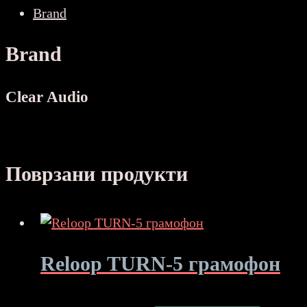
Brand
Brand
Clear Audio
Поврзани продукти
Reloop TURN-5 грамофон