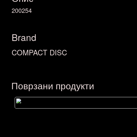
200254
Brand
COMPACT DISC
Поврзани продукти