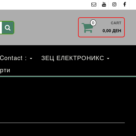
CART
0
0,00 ДЕН
 Contact :
ЗЕЦ ЕЛЕКТРОНИКС
рти