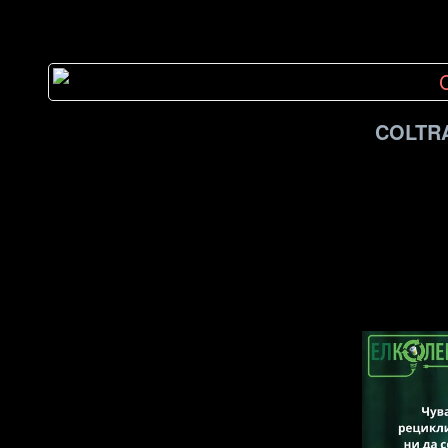
COLTRA