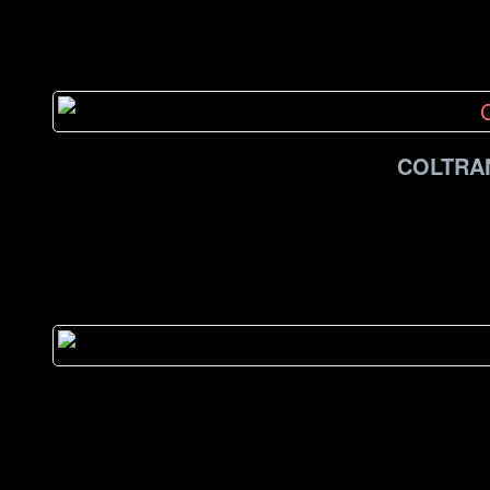
COLTRA