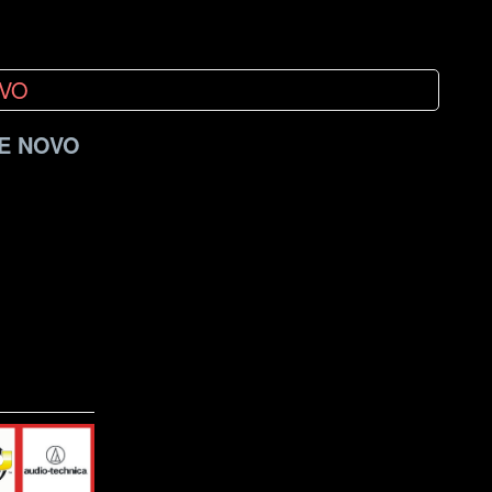
DE NOVO