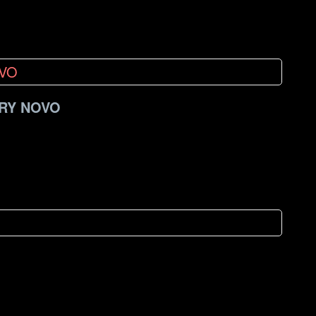
RY NOVO