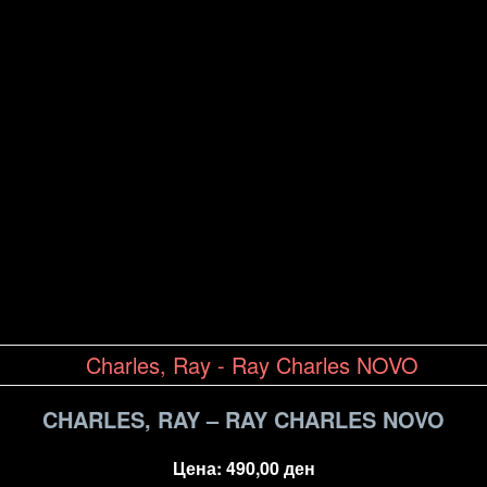
CHARLES, RAY – RAY CHARLES NOVO
Цена:
490,00
ден