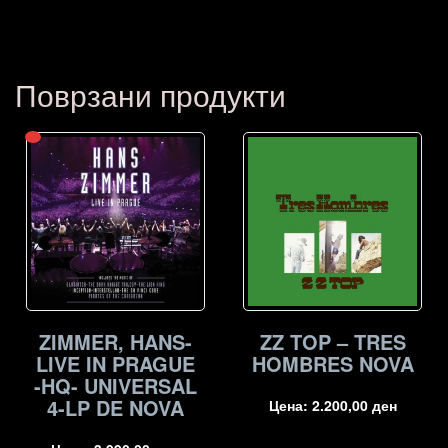
Поврзани продукти
ZIMMER, HANS-
ZZ TOP – TRES
LIVE IN PRAGUE
HOMBRES NOVA
-HQ- UNIVERSAL
4-LP DE NOVA
Цена:
2.200,00
ден