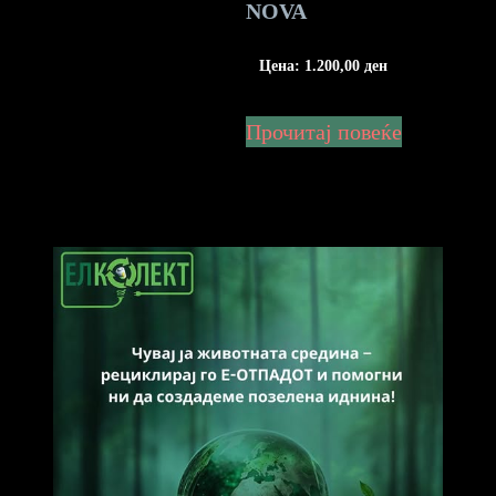
NOVA
Цена:
1.200,00
ден
Прочитај повеќе