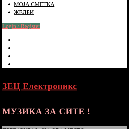
МОЈА СМЕТКА
ЖЕЛБИ
Login / Register
ЗЕЦ Електроникс
МУЗИКА ЗА СИТЕ !