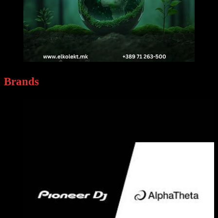
Brands