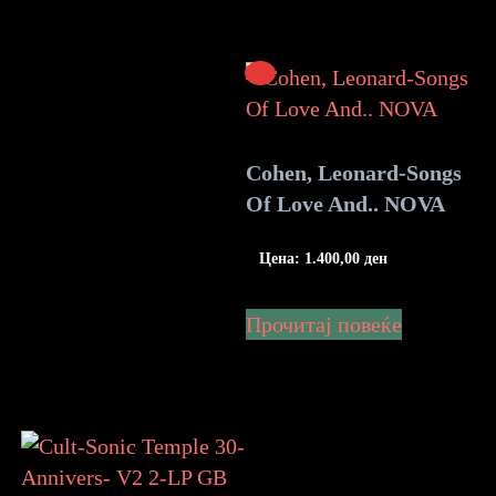
Cohen, Leonard-Songs
Of Love And.. NOVA
Цена:
1.400,00
ден
Прочитај повеќе