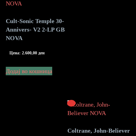
Cult-Sonic Temple 30-
Annivers- V2 2-LP GB
NOVA
Цена:
2.600,00
ден
Додај во кошница
Coltrane, John-Believer