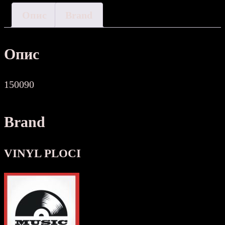
Опис
Brand
Опис
150090
Brand
VINYL PLOCI