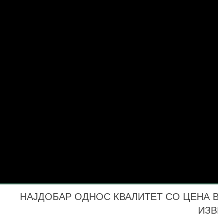
НАЈДОБАР ОДНОС КВАЛИТЕТ СО ЦЕНА ВО
ИЗВ