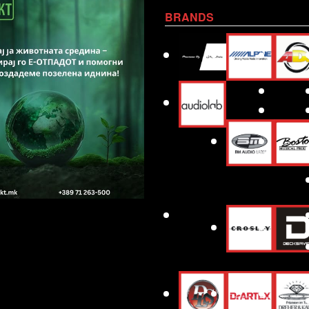
BRANDS