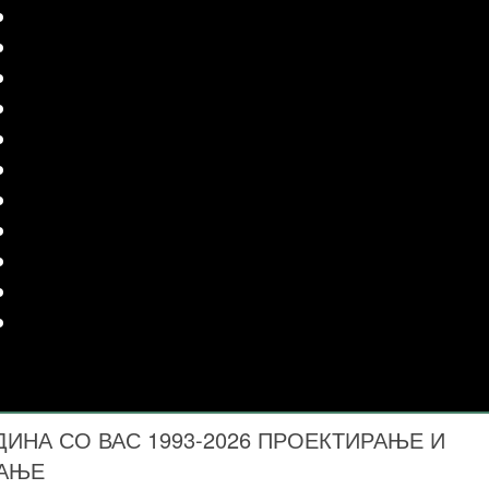
ДИНА СО ВАС 1993-2026 ПРОЕКТИРАЊЕ И
ВАЊЕ