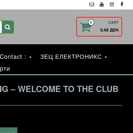
CART
0
0,00 ДЕН
 Contact :
ЗЕЦ ЕЛЕКТРОНИКС
рти
ING – WELCOME TO THE CLUB