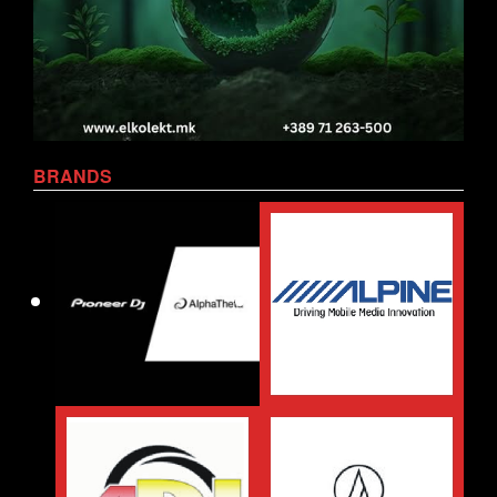
BRANDS