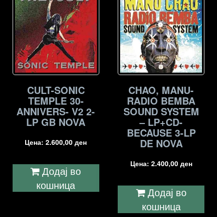
CULT-SONIC
CHAO, MANU-
TEMPLE 30-
RADIO BEMBA
ANNIVERS- V2 2-
SOUND SYSTEM
LP GB NOVA
– LP+CD-
BECAUSE 3-LP
DE NOVA
Цена:
2.600,00
ден
Цена:
2.400,00
ден
Додај во
кошница
Додај во
кошница