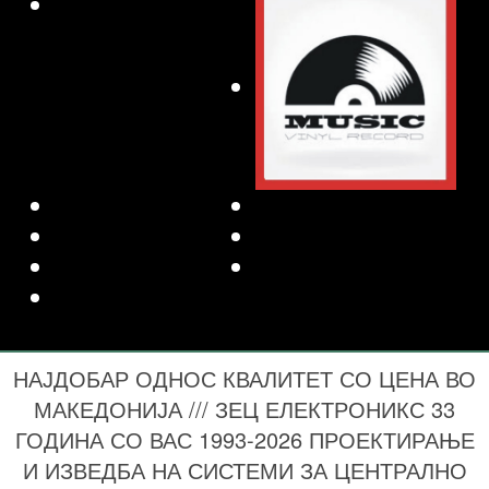
НАЈДОБАР ОДНОС КВАЛИТЕТ СО ЦЕНА ВО
МАКЕДОНИЈА /// ЗЕЦ ЕЛЕКТРОНИКС 33
ГОДИНА СО ВАС 1993-2026 ПРОЕКТИРАЊЕ
И ИЗВЕДБА НА СИСТЕМИ ЗА ЦЕНТРАЛНО