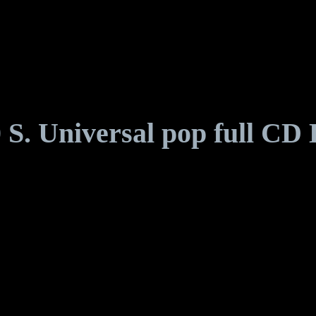
0 S. Universal pop full 