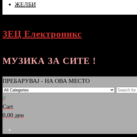
ЖЕЛБИ
ЗЕЦ Електроникс
МУЗИКА ЗА СИТЕ !
ПРЕБАРУВАЈ - НА ОВА МЕСТО
0
Cart
0,00 ден