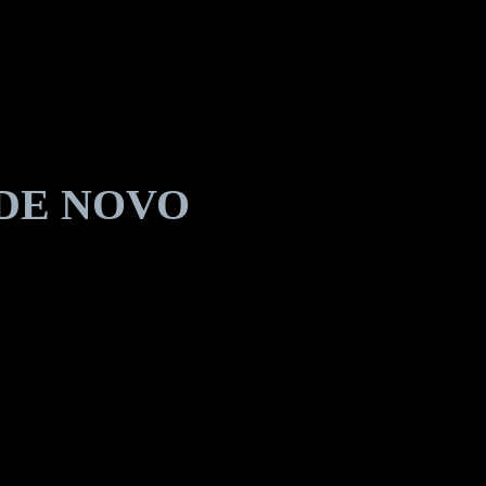
CD DE NOVO