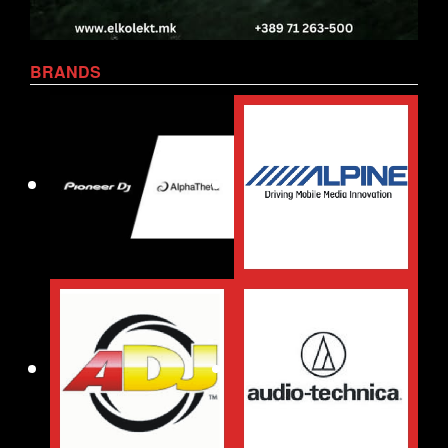
BRANDS