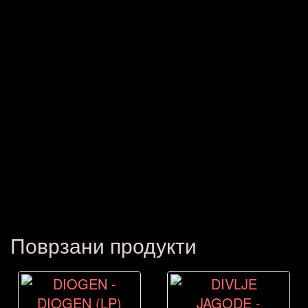
Поврзани продукти