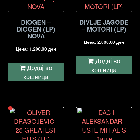
DIOGEN –
DIVLJE JAGODE
DIOGEN (LP)
– MOTORI (LP)
NOVA
Цена:
2.000,00
ден
Цена:
1.200,00
ден
Додај во
Додај во
кошница
кошница