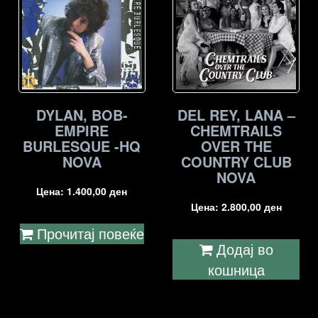
DYLAN, BOB-
DEL REY, LANA –
EMPIRE
CHEMTRAILS
BURLESQUE -HQ
OVER THE
NOVA
COUNTRY CLUB
NOVA
Цена:
1.400,00
ден
Цена:
2.800,00
ден
Прочитај повеќе
Додај во
кошница