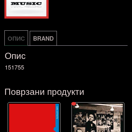
ОПИС
BRAND
Опис
151755
Поврзани продукти