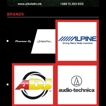
BRANDS