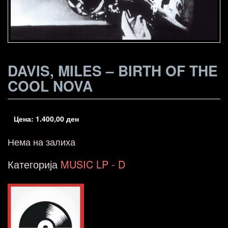
DAVIS, MILES – BIRTH OF THE
COOL NOVA
Цена:
1.400,00
ден
Нема на залиха
Категорија
MUSIC LP - D