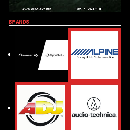
BRANDS