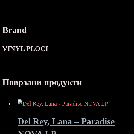
Brand
VINYL PLOCI
Поврзани продукти
Del Rey, Lana – Paradise
NOVA LP