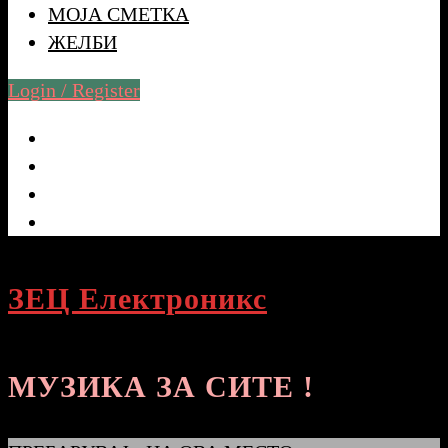
МОЈА СМЕТКА
ЖЕЛБИ
Login / Register
ЗЕЦ Електроникс
МУЗИКА ЗА СИТЕ !