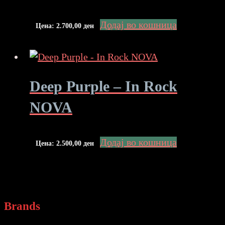
Додај во кошница
Цена:
2.700,00
ден
Deep Purple – In Rock
NOVA
Додај во кошница
Цена:
2.500,00
ден
Brands