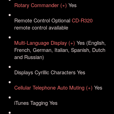
Rotary Commander (+)
Yes
Remote Control
Optional
CD-R320
remote control available
Multi-Language Display (+)
Yes (English,
French, German, Italian, Spanish, Dutch
and Russian)
Displays Cyrillic Characters
Yes
Cellular Telephone Auto Muting (+)
Yes
iTunes Tagging
Yes