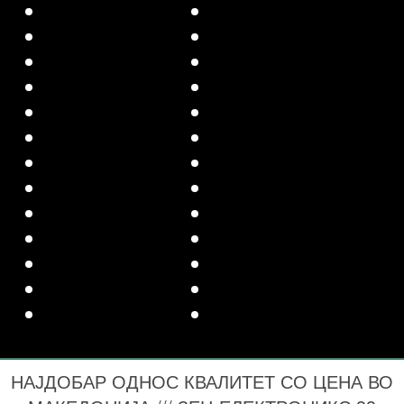
НАЈДОБАР ОДНОС КВАЛИТЕТ СО ЦЕНА ВО