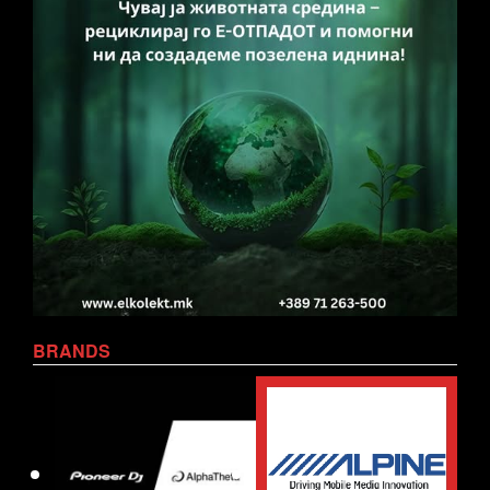
BRANDS