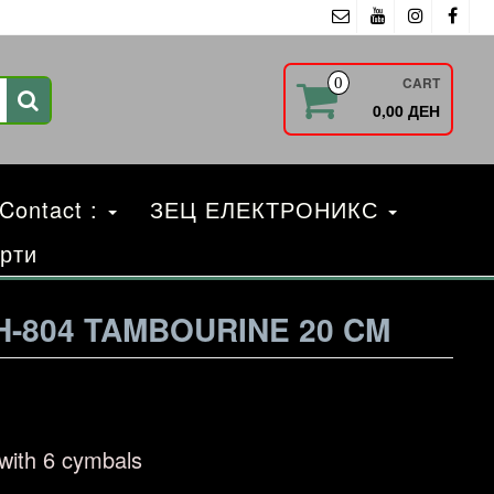
CART
0
0,00 ДЕН
 Contact :
ЗЕЦ ЕЛЕКТРОНИКС
рти
H-804 TAMBOURINE 20 CM
with 6 cymbals