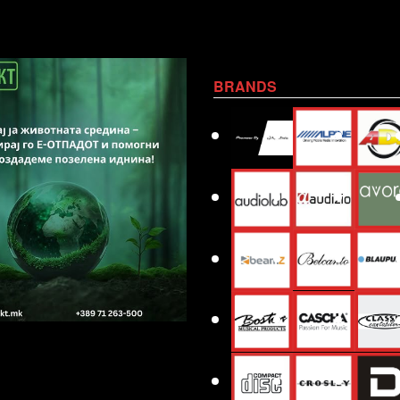
BRANDS