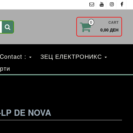
CART
0
0,00 ДЕН
 Contact :
ЗЕЦ ЕЛЕКТРОНИКС
рти
-LP DE NOVA