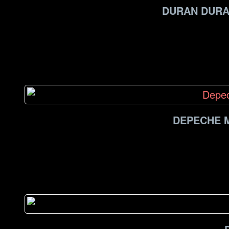
DURAN DURAN
DEPECHE M