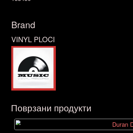
Brand
VINYL PLOCI
Поврзани продукти