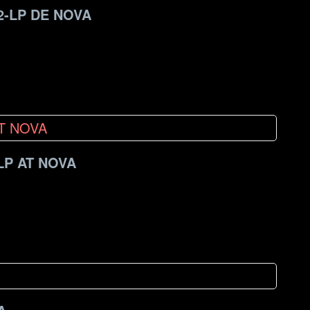
2-LP DE NOVA
LP AT NOVA