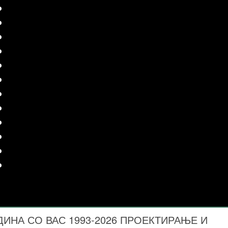
ДИНА СО ВАС 1993-2026 ПРОЕКТИРАЊЕ И