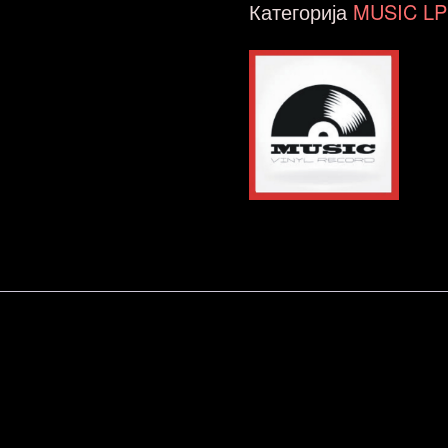
Категорија
MUSIC LP