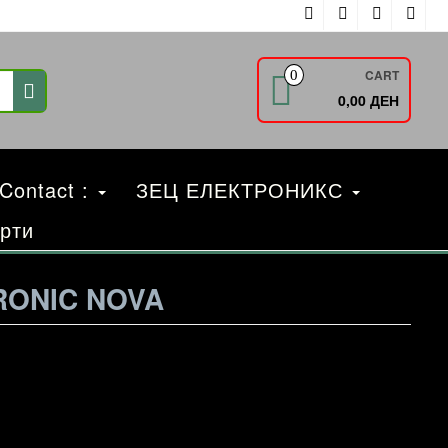
CART
0
0,00 ДЕН
 Contact :
ЗЕЦ ЕЛЕКТРОНИКС
рти
RONIC NOVA