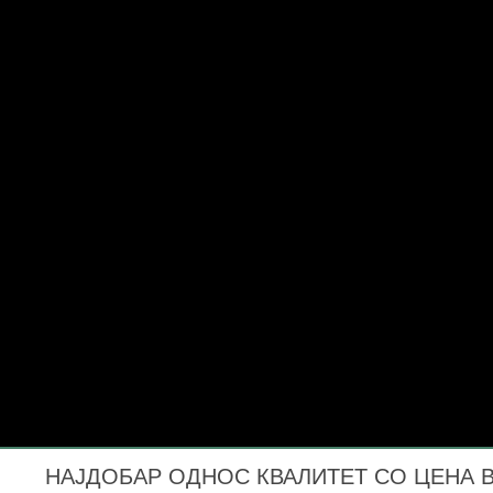
НАЈДОБАР ОДНОС КВАЛИТЕТ СО ЦЕНА ВО