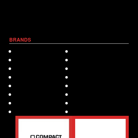
BRANDS