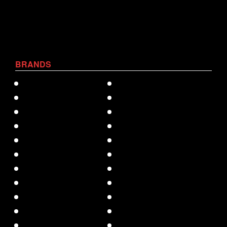
BRANDS