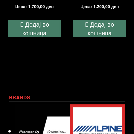
Цена:
1.700,00
ден
Цена:
1.200,00
ден
Додај во
Додај во
кошница
кошница
BRANDS