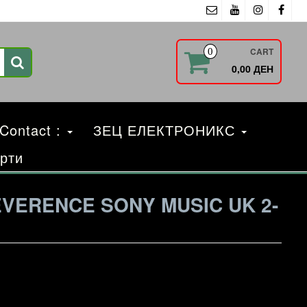
CART
0
0,00 ДЕН
 Contact :
ЗЕЦ ЕЛЕКТРОНИКС
рти
EVERENCE SONY MUSIC UK 2-