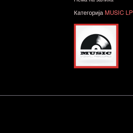
Категорија
MUSIC LP 