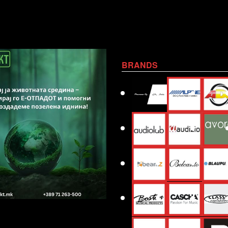
BRANDS