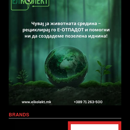
BRANDS