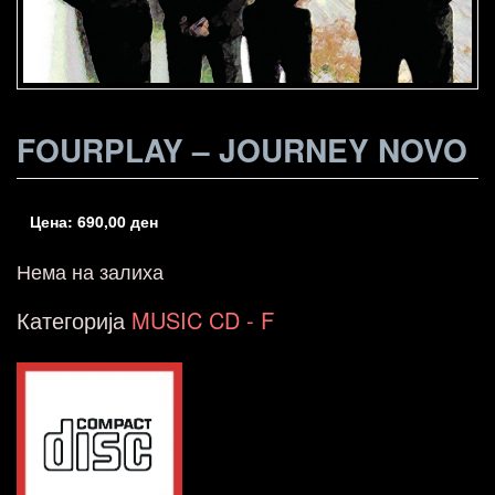
FOURPLAY – JOURNEY NOVO
Цена:
690,00
ден
Нема на залиха
Категорија
MUSIC CD - F