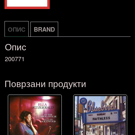
ОПИС
BRAND
Опис
200771
Поврзани продукти