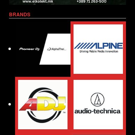
BRANDS