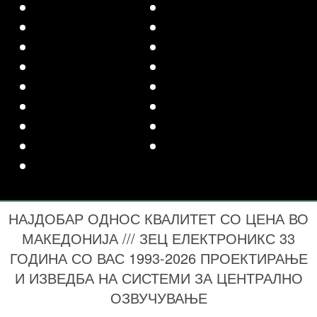
НАЈДОБАР ОДНОС КВАЛИТЕТ СО ЦЕНА ВО
МАКЕДОНИЈА /// ЗЕЦ ЕЛЕКТРОНИКС 33
ГОДИНА СО ВАС 1993-2026 ПРОЕКТИРАЊЕ
И ИЗВЕДБА НА СИСТЕМИ ЗА ЦЕНТРАЛНО
ОЗВУЧУВАЊЕ