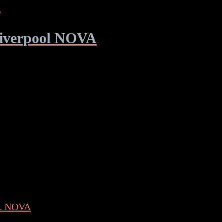
Liverpool NOVA