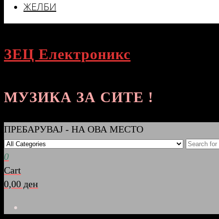
ЖЕЛБИ
ЗЕЦ Електроникс
МУЗИКА ЗА СИТЕ !
ПРЕБАРУВАЈ - НА ОВА МЕСТО
0
Cart
0,00 ден