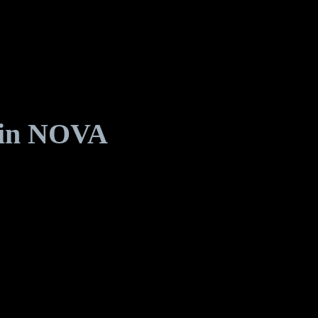
ain NOVA