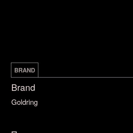
BRAND
Brand
Goldring