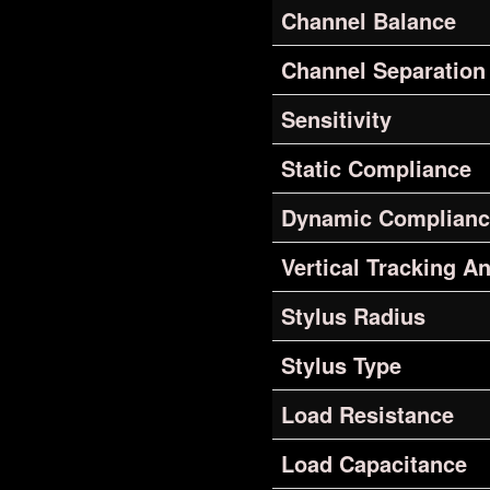
Channel Balance
Channel Separation
Sensitivity
Static Compliance
Dynamic Complianc
Vertical Tracking A
Stylus Radius
Stylus Type
Load Resistance
Load Capacitance