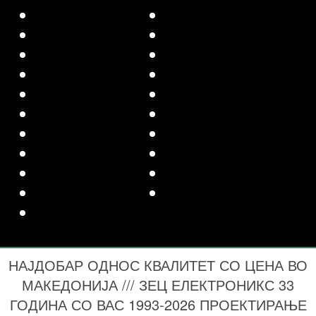
НАЈДОБАР ОДНОС КВАЛИТЕТ СО ЦЕНА ВО
МАКЕДОНИЈА /// ЗЕЦ ЕЛЕКТРОНИКС 33
ГОДИНА СО ВАС 1993-2026 ПРОЕКТИРАЊЕ