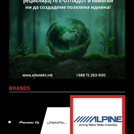
BRANDS