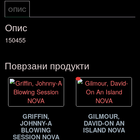
ОПИС
Опис
150455
Поврзани продукти
GRIFFIN,
GILMOUR,
JOHNNY-A
DAVID-ON AN
BLOWING
ISLAND NOVA
SESSION NOVA