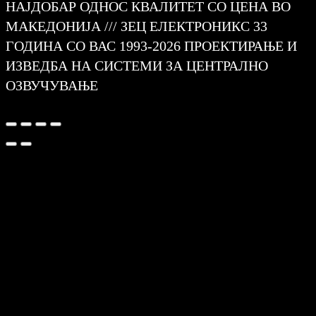
НАЈДОБАР ОДНОС КВАЛИТЕТ СО ЦЕНА ВО
МАКЕДОНИЈА /// ЗЕЦ ЕЛЕКТРОНИКС 33
ГОДИНА СО ВАС 1993-2026 ПРОЕКТИРАЊЕ И
ИЗВЕДБА НА СИСТЕМИ ЗА ЦЕНТРАЛНО
ОЗВУЧУВАЊЕ