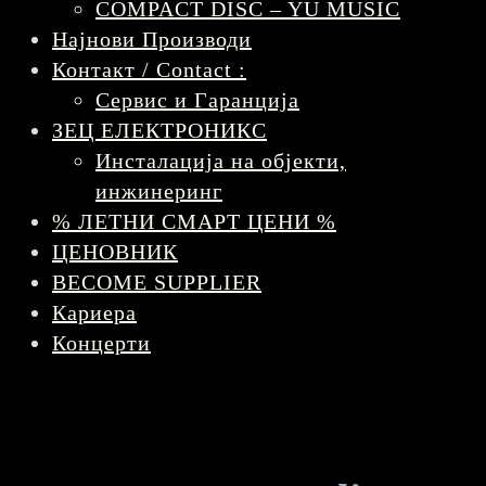
COMPACT DISC – YU MUSIC
Најнови Производи
Контакт / Contact :
Сервис и Гаранција
ЗЕЦ ЕЛЕКТРОНИКС
Инсталација на објекти,
инжинеринг
% ЛЕТНИ СМАРТ ЦЕНИ %
ЦЕНОВНИК
BECOME SUPPLIER
Кариера
Концерти