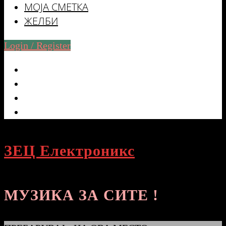
МОЈА СМЕТКА
ЖЕЛБИ
Login / Register
ЗЕЦ Електроникс
МУЗИКА ЗА СИТЕ !