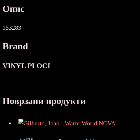
Опис
153283
Brand
VINYL PLOCI
Поврзани продукти