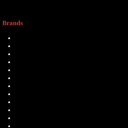
Brands