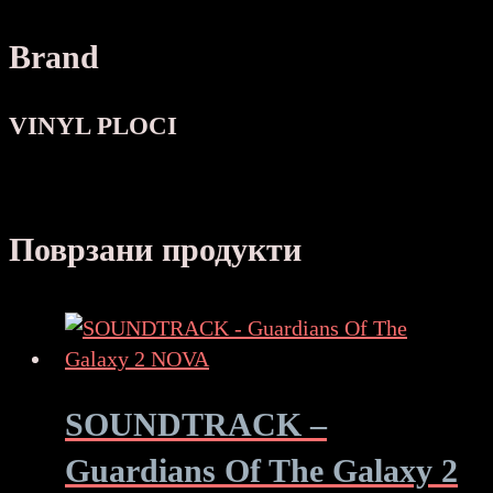
Brand
VINYL PLOCI
Поврзани продукти
SOUNDTRACK –
Guardians Of The Galaxy 2