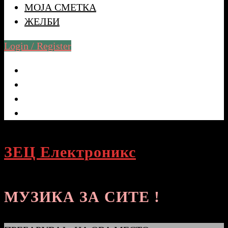
МОЈА СМЕТКА
ЖЕЛБИ
Login / Register
ЗЕЦ Електроникс
МУЗИКА ЗА СИТЕ !