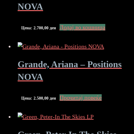
NOVA
Додај во кошница
Цена:
2.700,00
ден
Grande, Ariana – Positions
NOVA
Прочитај повеќе
Цена:
2.500,00
ден