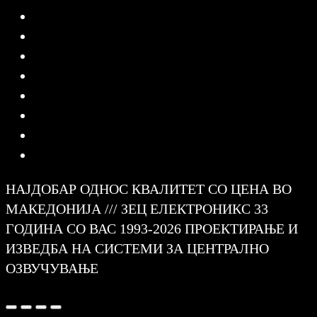
НАЈДОБАР ОДНОС КВАЛИТЕТ СО ЦЕНА ВО
МАКЕДОНИЈА /// ЗЕЦ ЕЛЕКТРОНИКС 33
ГОДИНА СО ВАС 1993-2026 ПРОЕКТИРАЊЕ И
ИЗВЕДБА НА СИСТЕМИ ЗА ЦЕНТРАЛНО
ОЗВУЧУВАЊЕ