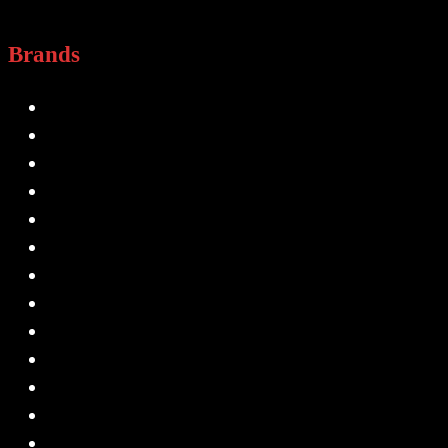
Brands