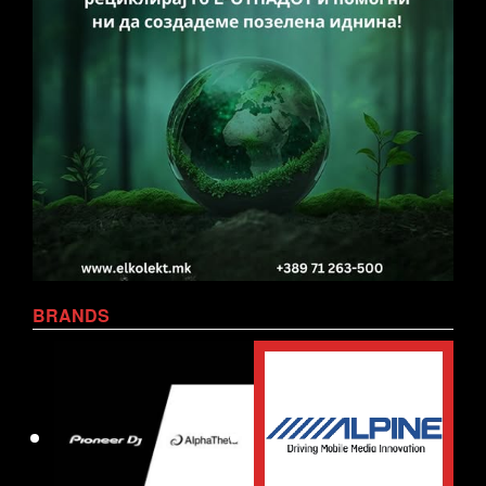
BRANDS