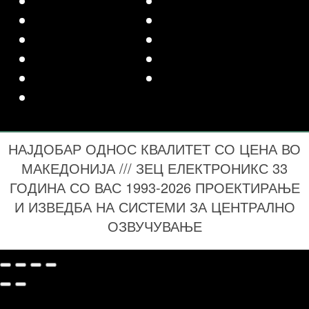
НАЈДОБАР ОДНОС КВАЛИТЕТ СО ЦЕНА ВО
МАКЕДОНИЈА /// ЗЕЦ ЕЛЕКТРОНИКС 33
ГОДИНА СО ВАС 1993-2026 ПРОЕКТИРАЊЕ
И ИЗВЕДБА НА СИСТЕМИ ЗА ЦЕНТРАЛНО
ОЗВУЧУВАЊЕ