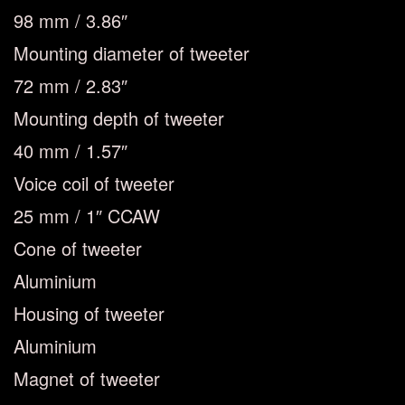
98 mm / 3.86″
Mounting diameter of tweeter
72 mm / 2.83″
Mounting depth of tweeter
40 mm / 1.57″
Voice coil of tweeter
25 mm / 1″ CCAW
Cone of tweeter
Aluminium
Housing of tweeter
Aluminium
Magnet of tweeter