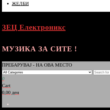
ЖЕЛБИ
ЗЕЦ Електроникс
МУЗИКА ЗА СИТЕ !
ПРЕБАРУВАЈ - НА ОВА МЕСТО
0
Cart
0,00 ден