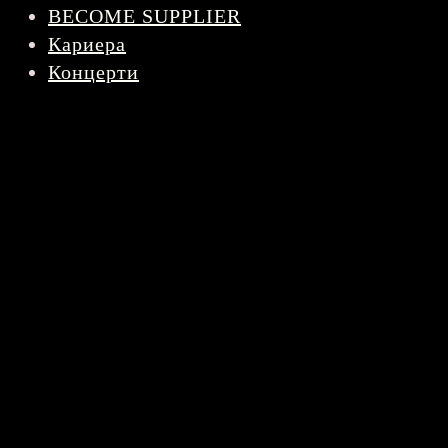
BECOME SUPPLIER
Кариера
Концерти