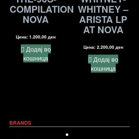
COMPILATION
WHITNEY –
NOVA
ARISTA LP
AT NOVA
Цена:
1.200,00
ден
Цена:
2.200,00
ден
Додај во
кошница
Додај во
кошница
BRANDS